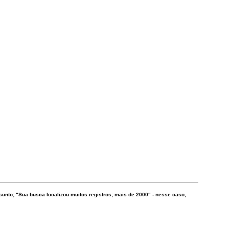
nto; "Sua busca localizou muitos registros; mais de 2000" - nesse caso,