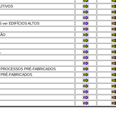
UTIVOS
 ver EDIFÍCIOS ALTOS
ÇÃO
L
r PROCESSOS PRÉ-FABRICADOS
 PRÉ-FABRICADOS